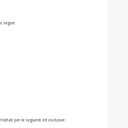
to segue:
trattati per le seguenti ed esclusive