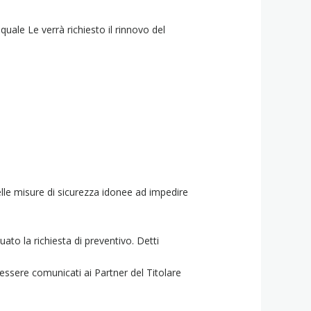
quale Le verrà richiesto il rinnovo del
elle misure di sicurezza idonee ad impedire
uato la richiesta di preventivo. Detti
essere comunicati ai Partner del Titolare