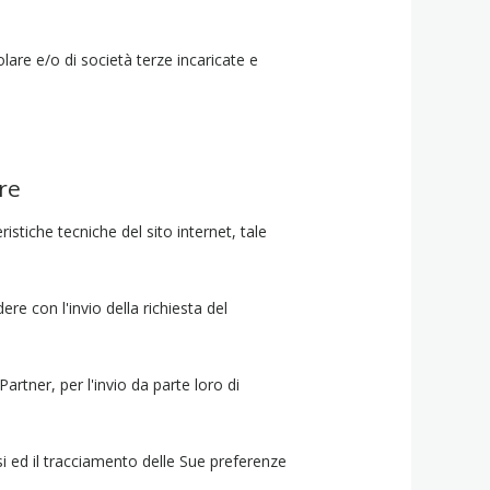
lare e/o di società terze incaricate e
re
ristiche tecniche del sito internet, tale
ere con l'invio della richiesta del
Partner, per l'invio da parte loro di
lisi ed il tracciamento delle Sue preferenze